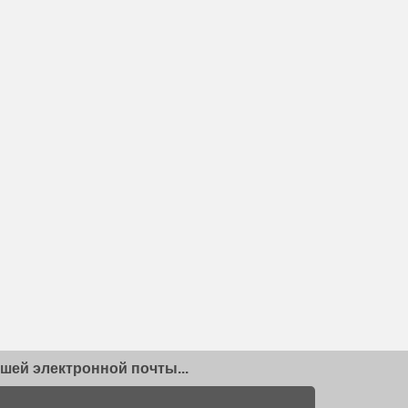
шей электронной почты...