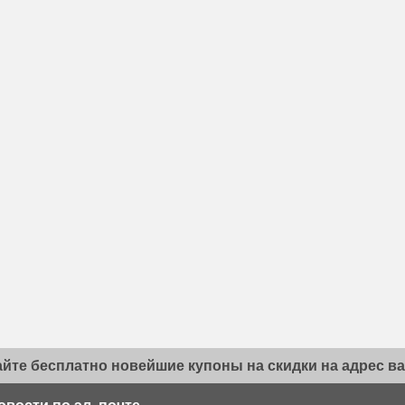
йте бесплатно новейшие купоны на скидки на адрес ва